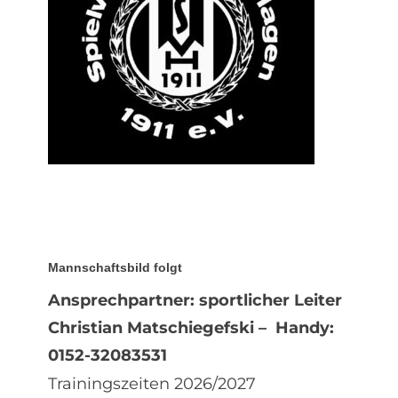
Mannschaftsbild folgt
Ansprechpartner:
sportlicher Leiter
Christian Matschiegefski –
Handy:
0152-32083531
Trainingszeiten 2026/2027