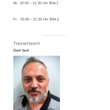
Mi.: 20:00 – 21:30 Uhr BSA 2
Fr.: 20:00 – 21:30 Uhr BSA 2
Trainerteam
Ümit Varli