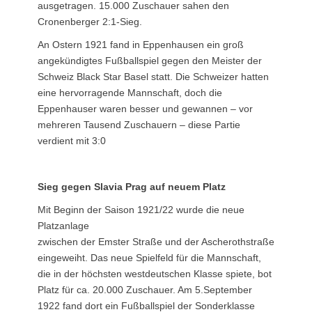
ausgetragen. 15.000 Zuschauer sahen den
Cronenberger 2:1-Sieg.
An Ostern 1921 fand in Eppenhausen ein groß
angekündigtes Fußballspiel gegen den Meister der
Schweiz Black Star Basel statt. Die Schweizer hatten
eine hervorragende Mannschaft, doch die
Eppenhauser waren besser und gewannen – vor
mehreren Tausend Zuschauern – diese Partie
verdient mit 3:0
Sieg gegen Slavia Prag auf neuem Platz
Mit Beginn der Saison 1921/22 wurde die neue
Platzanlage
zwischen der Emster Straße und der Ascherothstraße
eingeweiht. Das neue Spielfeld für die Mannschaft,
die in der höchsten westdeutschen Klasse spiete, bot
Platz für ca. 20.000 Zuschauer. Am 5.September
1922 fand dort ein Fußballspiel der Sonderklasse