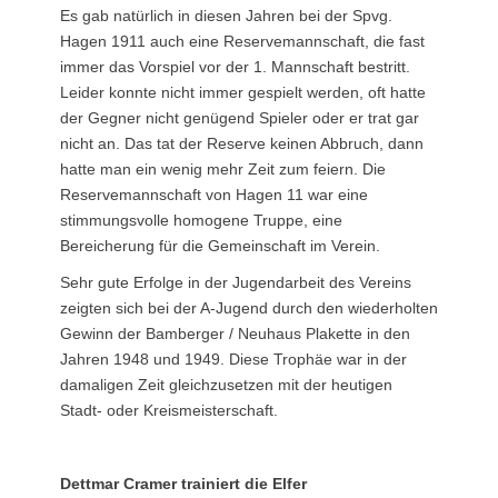
Es gab natürlich in diesen Jahren bei der Spvg.
Hagen 1911 auch eine Reservemannschaft, die fast
immer das Vorspiel vor der 1. Mannschaft bestritt.
Leider konnte nicht immer gespielt werden, oft hatte
der Gegner nicht genügend Spieler oder er trat gar
nicht an. Das tat der Reserve keinen Abbruch, dann
hatte man ein wenig mehr Zeit zum feiern. Die
Reservemannschaft von Hagen 11 war eine
stimmungsvolle homogene Truppe, eine
Bereicherung für die Gemeinschaft im Verein.
Sehr gute Erfolge in der Jugendarbeit des Vereins
zeigten sich bei der A-Jugend durch den wiederholten
Gewinn der Bamberger / Neuhaus Plakette in den
Jahren 1948 und 1949. Diese Trophäe war in der
damaligen Zeit gleichzusetzen mit der heutigen
Stadt- oder Kreismeisterschaft.
Dettmar Cramer trainiert die Elfer