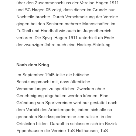
über den Zusammenschluss der Vereine Hagen 1911
und SC Hagen 05 zeigt, dass dieser im Grunde nur
Nachteile brachte. Durch Verschmelzung der Vereine
gingen bei den Senioren mehrere Mannschaften im
Fußball und Handball wie auch im Jugendbereich
verloren. Die Spvg. Hagen 1911 unterhielt ab Ende
der zwanziger Jahre auch eine Hockey-Abteilung.
Nach dem Krieg
Im September 1945 teilte die britische
Besatzungsmacht mit, dass öffentliche
Versammlungen zu sportlichen Zwecken ohne
Genehmigung abgehalten werden können. Eine
Gründung von Sportvereinen wird nur gestattet nach
dem Vorbild des Arbeitersports, indem sich alle so
genannten Bezirkssportvereine zentralisiert in den
Ortsteilen bilden. Daraufhin schlossen sich im Bezirk
Eppenhausen die Vereine TuS Holthausen, TuS