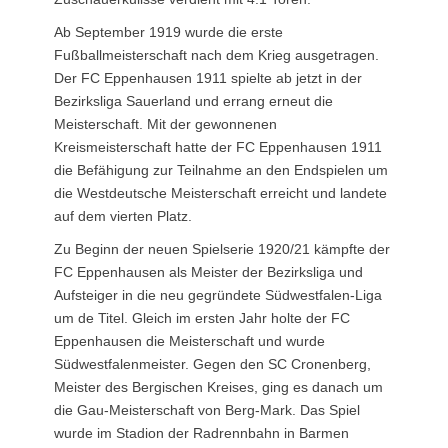
Ab September 1919 wurde die erste
Fußballmeisterschaft nach dem Krieg ausgetragen.
Der FC Eppenhausen 1911 spielte ab jetzt in der
Bezirksliga Sauerland und errang erneut die
Meisterschaft. Mit der gewonnenen
Kreismeisterschaft hatte der FC Eppenhausen 1911
die Befähigung zur Teilnahme an den Endspielen um
die Westdeutsche Meisterschaft erreicht und landete
auf dem vierten Platz.
Zu Beginn der neuen Spielserie 1920/21 kämpfte der
FC Eppenhausen als Meister der Bezirksliga und
Aufsteiger in die neu gegründete Südwestfalen-Liga
um de Titel. Gleich im ersten Jahr holte der FC
Eppenhausen die Meisterschaft und wurde
Südwestfalenmeister. Gegen den SC Cronenberg,
Meister des Bergischen Kreises, ging es danach um
die Gau-Meisterschaft von Berg-Mark. Das Spiel
wurde im Stadion der Radrennbahn in Barmen