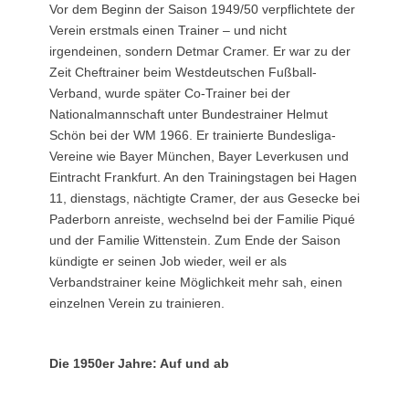
Vor dem Beginn der Saison 1949/50 verpflichtete der
Verein erstmals einen Trainer – und nicht
irgendeinen, sondern Detmar Cramer. Er war zu der
Zeit Cheftrainer beim Westdeutschen Fußball-
Verband, wurde später Co-Trainer bei der
Nationalmannschaft unter Bundestrainer Helmut
Schön bei der WM 1966. Er trainierte Bundesliga-
Vereine wie Bayer München, Bayer Leverkusen und
Eintracht Frankfurt. An den Trainingstagen bei Hagen
11, dienstags, nächtigte Cramer, der aus Gesecke bei
Paderborn anreiste, wechselnd bei der Familie Piqué
und der Familie Wittenstein. Zum Ende der Saison
kündigte er seinen Job wieder, weil er als
Verbandstrainer keine Möglichkeit mehr sah, einen
einzelnen Verein zu trainieren.
Die 1950er Jahre: Auf und ab