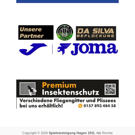
Copyright © 2026
Spielvereinigung Hagen 1911
. Alle Rechte