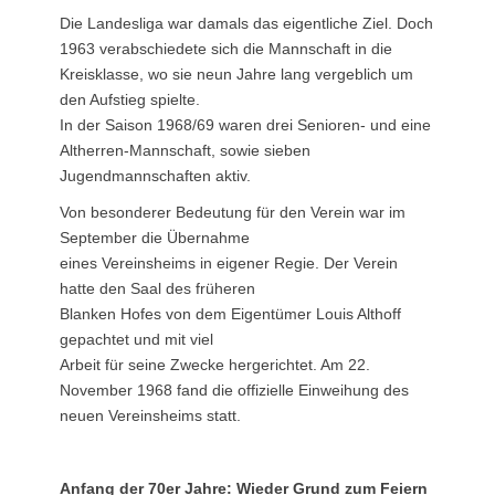
Die Landesliga war damals das eigentliche Ziel. Doch
1963 verabschiedete sich die Mannschaft in die
Kreisklasse, wo sie neun Jahre lang vergeblich um
den Aufstieg spielte.
In der Saison 1968/69 waren drei Senioren- und eine
Altherren-Mannschaft, sowie sieben
Jugendmannschaften aktiv.
Von besonderer Bedeutung für den Verein war im
September die Übernahme
eines Vereinsheims in eigener Regie. Der Verein
hatte den Saal des früheren
Blanken Hofes von dem Eigentümer Louis Althoff
gepachtet und mit viel
Arbeit für seine Zwecke hergerichtet. Am 22.
November 1968 fand die offizielle Einweihung des
neuen Vereinsheims statt.
Anfang der 70er Jahre: Wieder Grund zum Feiern