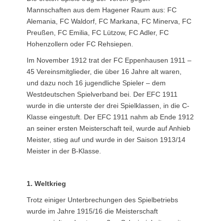
Mannschaften aus dem Hagener Raum aus: FC
Alemania, FC Waldorf, FC Markana, FC Minerva, FC
Preußen, FC Emilia, FC Lützow, FC Adler, FC
Hohenzollern oder FC Rehsiepen.
Im November 1912 trat der FC Eppenhausen 1911 –
45 Vereinsmitglieder, die über 16 Jahre alt waren,
und dazu noch 16 jugendliche Spieler – dem
Westdeutschen Spielverband bei. Der EFC 1911
wurde in die unterste der drei Spielklassen, in die C-
Klasse eingestuft. Der EFC 1911 nahm ab Ende 1912
an seiner ersten Meisterschaft teil, wurde auf Anhieb
Meister, stieg auf und wurde in der Saison 1913/14
Meister in der B-Klasse.
1. Weltkrieg
Trotz einiger Unterbrechungen des Spielbetriebs
wurde im Jahre 1915/16 die Meisterschaft