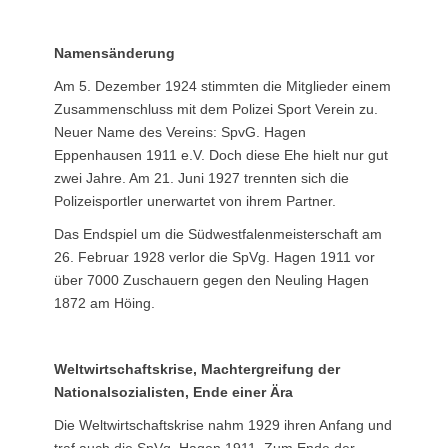
Namensänderung
Am 5. Dezember 1924 stimmten die Mitglieder einem
Zusammenschluss mit dem Polizei Sport Verein zu.
Neuer Name des Vereins: SpvG. Hagen
Eppenhausen 1911 e.V. Doch diese Ehe hielt nur gut
zwei Jahre. Am 21. Juni 1927 trennten sich die
Polizeisportler unerwartet von ihrem Partner.
Das Endspiel um die Südwestfalenmeisterschaft am
26. Februar 1928 verlor die SpVg. Hagen 1911 vor
über 7000 Zuschauern gegen den Neuling Hagen
1872 am Höing.
Weltwirtschaftskrise, Machtergreifung der
Nationalsozialisten, Ende einer Ära
Die Weltwirtschaftskrise nahm 1929 ihren Anfang und