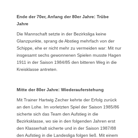
Ende der 70er, Anfang der 80er Jahre: Trübe
Jahre
Die Mannschaft setzte in der Bezirksliga keine
Glanzpunkte, sprang de Abstieg mehrfach von der
Schippe, ehe er nicht mehr zu vermeiden war: Mit nur
insgesamt sechs gewonnenen Spielen musste Hagen
1911 in der Saison 1984/85 den bitteren Weg in die
Kreisklasse antreten.
Mitte der 80er Jahre: Wiederauferstehung
Mit Trainer Hartwig Zecher kehrte der Erfolg zurück
an den Lohe. Im vorletzten Spiel der Saison 1985/86
sicherte sich das Team den Aufstieg in die
Bezirksklasse, wo sie in den folgenden Jahren erst
den Klasserhalt sicherte und in der Saison 1987/88
den Aufstieg in die Landesliga folgen ließ. Mit einem