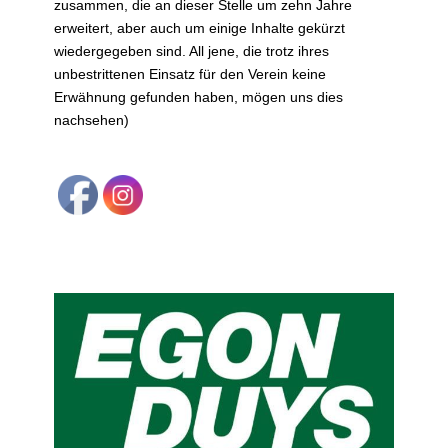
zusammen, die an dieser Stelle um zehn Jahre
erweitert, aber auch um einige Inhalte gekürzt
wiedergegeben sind. All jene, die trotz ihres
unbestrittenen Einsatz für den Verein keine
Erwähnung gefunden haben, mögen uns dies
nachsehen)