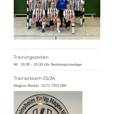
Trainingszeiten
Mi.: 19:30 – 20:30 Uhr Bezirkssportanlage
Trainerteam 25/26
Magnus Becker : 0171 7303 086