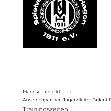
Mannschaftsbild folgt
Ansprechpartner: Jugendleiter Bülent
Trainingszeiten