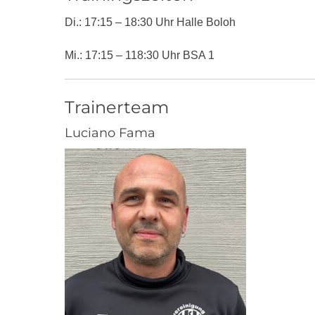
Di.: 17:15 – 18:30 Uhr Halle Boloh
Mi.: 17:15 – 118:30 Uhr BSA 1
Trainerteam
Luciano Fama