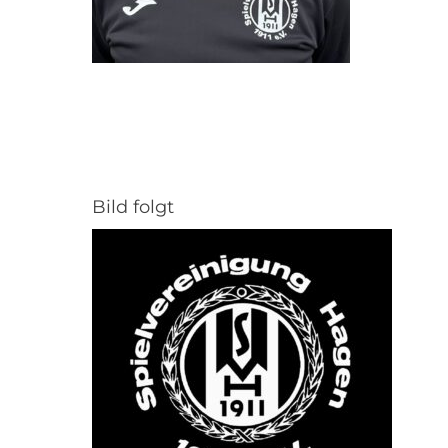
Bild folgt