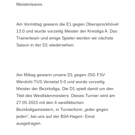
Meisterteams.
Am Vormittag gewann die E1 gegen Obersprockhövel
13:0 und wurde vorzeitig Meister der Kreisliga A. Das
Trainerteam und einige Spieler werden wir nächste
Saison in der D1 wiedersehen.
Am Mittag gewann unsere D1 gegen JSG FSV
Werdohl-TUS Versetal 5:0 und wurde vorzeitig
Meister der Bezirksliga. Die D1 spielt damit um den
Titel des Westfalenmeisters. Dieses Turnier wird am
27.05.2023 mit den 6 westfälischen
Bezirksligameistern, in Turnierform „jeder gegen
jeden“, bei uns auf der BSA Hagen- Emst
ausgetragen.