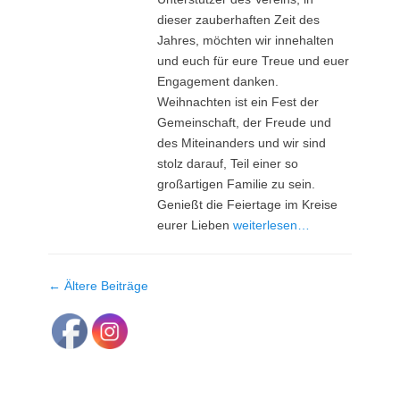
dieser zauberhaften Zeit des
Jahres, möchten wir innehalten
und euch für eure Treue und euer
Engagement danken.
Weihnachten ist ein Fest der
Gemeinschaft, der Freude und
des Miteinanders und wir sind
stolz darauf, Teil einer so
großartigen Familie zu sein.
Genießt die Feiertage im Kreise
eurer Lieben
weiterlesen…
Beitragsnavigation
←
Ältere Beiträge